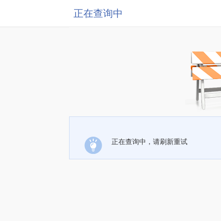
正在查询中
正在查询中，请刷新重试